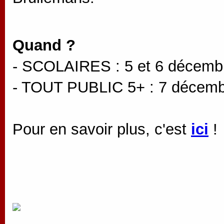
Quand ?
- SCOLAIRES : 5 et 6 décemb
- TOUT PUBLIC 5+ : 7 décemb
Pour en savoir plus, c'est
ici
!