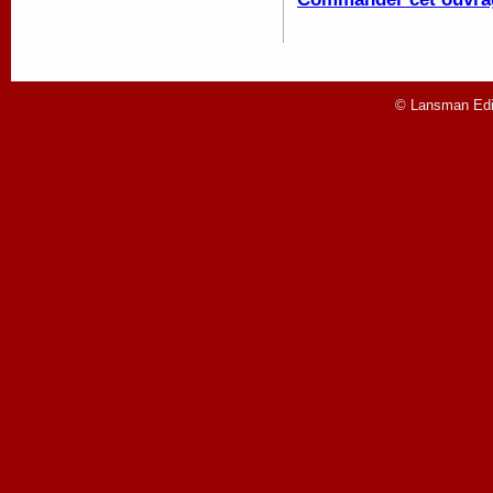
© Lansman Edit