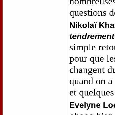
nombreuses
questions d
Nikolaï Kha
tendrement
simple reto
pour que le
changent du
quand on a 
et quelques
Evelyne Lo