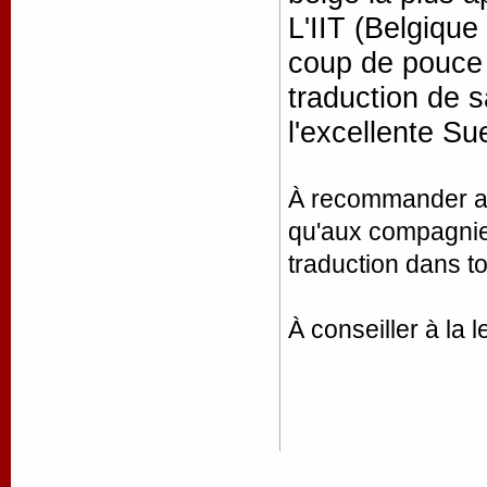
L'IIT (Belgique
coup de pouce
traduction de 
l'excellente S
À recommander aux
qu'aux compagnies
traduction dans t
À conseiller à la 