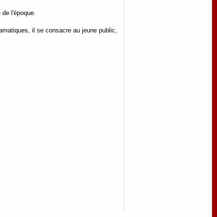
e de l'époque.
matiques, il se consacre au jeune public,