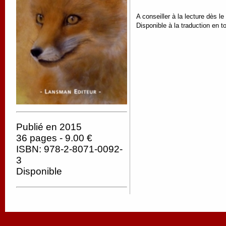
A conseiller à la lecture dès le
Disponible à la traduction en t
Publié en 2015
36 pages - 9.00 €
ISBN: 978-2-8071-0092-
3
Disponible