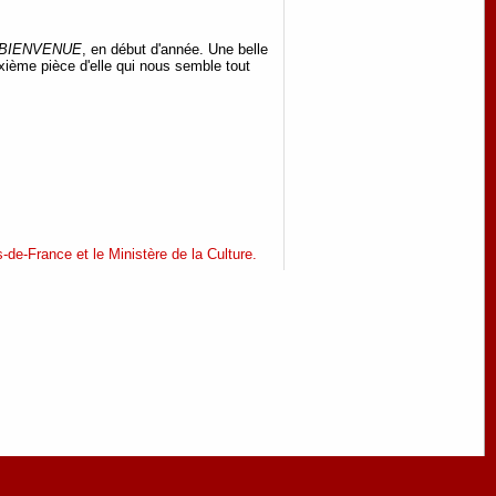
 BIENVENUE
, en début d'année. Une belle
xième pièce d'elle qui nous semble tout
-de-France et le Ministère de la Culture.