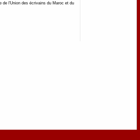
re de l'Union des écrivains du Maroc et du