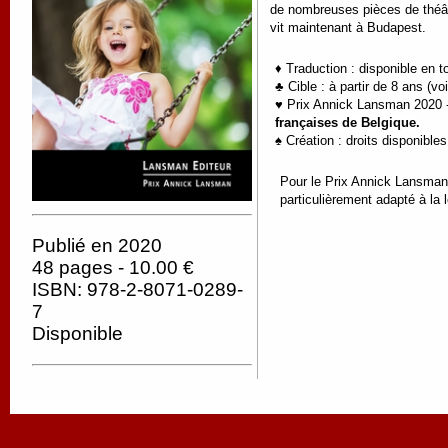
de nombreuses pièces de théâ
vit maintenant à Budapest.
♦ Traduction : disponible en 
♣ Cible : à partir de 8 ans (voi
♥ Prix Annick Lansman 2020 
françaises de Belgique.
♠ Création : droits disponibles
Pour le Prix Annick Lansman, 
particulièrement adapté à la 
Publié en 2020
48 pages - 10.00 €
ISBN: 978-2-8071-0289-
7
Disponible