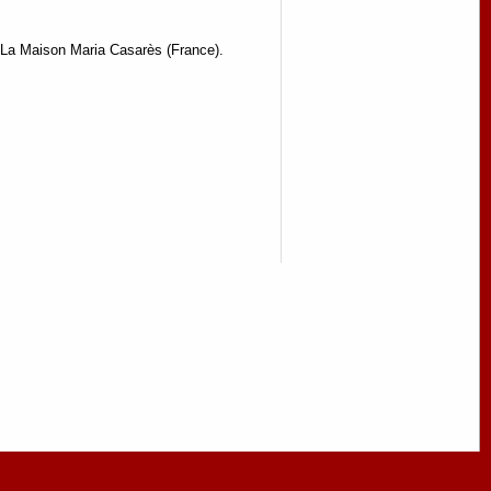
La Maison Maria Casarès (France).