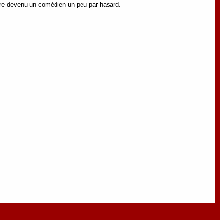
 être devenu un comédien un peu par hasard.