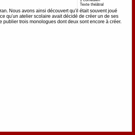
Texte théâtral
an. Nous avons ainsi découvert qu'il était souvent joué
 qu'un atelier scolaire avait décidé de créer un de ses
e publier trois monologues dont deux sont encore à créer.