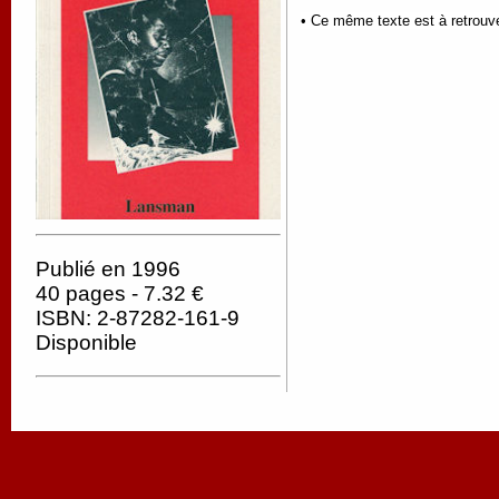
• Ce même texte est à retrouv
Publié en 1996
40 pages - 7.32 €
ISBN: 2-87282-161-9
Disponible