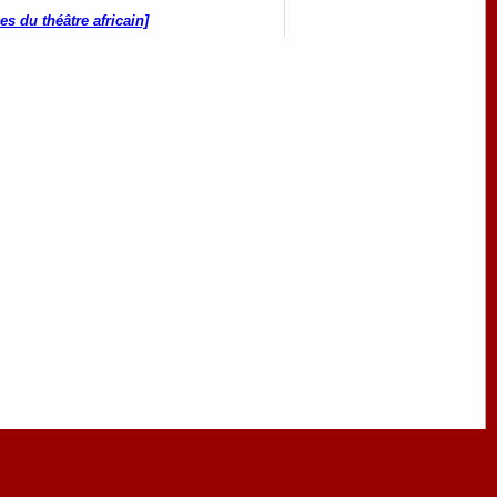
es du théâtre africain]