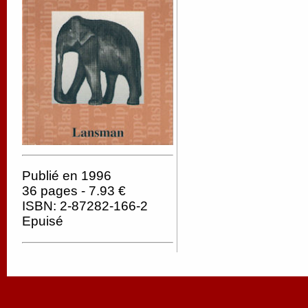
Publié en 1996
36 pages - 7.93 €
ISBN: 2-87282-166-2
Epuisé