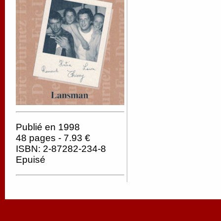
Publié en 1998
48 pages - 7.93 €
ISBN: 2-87282-234-8
Epuisé