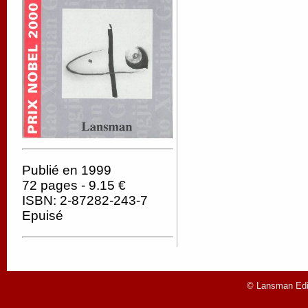
Publié en 1999
72 pages - 9.15 €
ISBN: 2-87282-243-7
Epuisé
© Lansman Edit