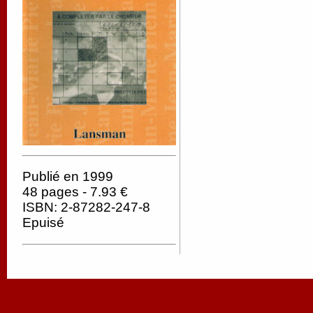
Publié en 1999
48 pages - 7.93 €
ISBN: 2-87282-247-8
Epuisé