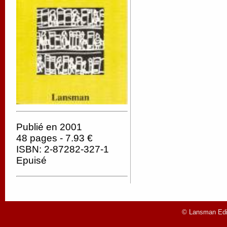
Publié en 2001
48 pages - 7.93 €
ISBN: 2-87282-327-1
Epuisé
© Lansman Edit