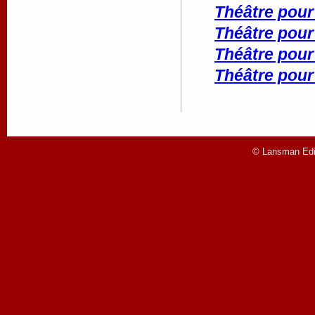
Théâtre pour
Théâtre pour
Théâtre pour
Théâtre pour
© Lansman Edit