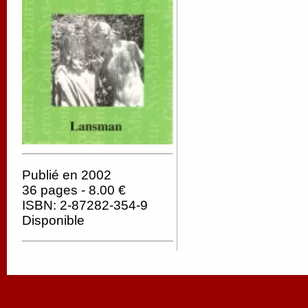
Publié en 2002
36 pages - 8.00 €
ISBN: 2-87282-354-9
Disponible