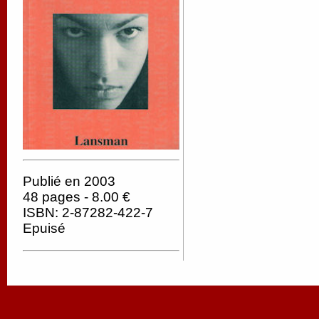
Publié en 2003
48 pages - 8.00 €
ISBN: 2-87282-422-7
Epuisé