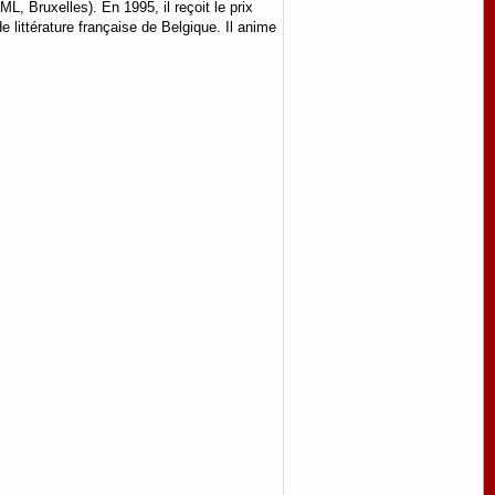
L, Bruxelles). En 1995, il reçoit le prix
 littérature française de Belgique. Il anime