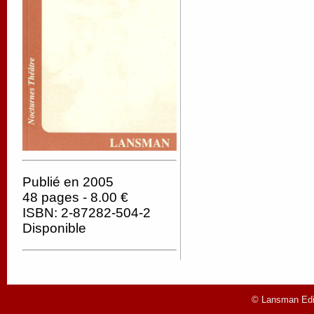
Publié en 2005
48 pages - 8.00 €
ISBN: 2-87282-504-2
Disponible
© Lansman Edit