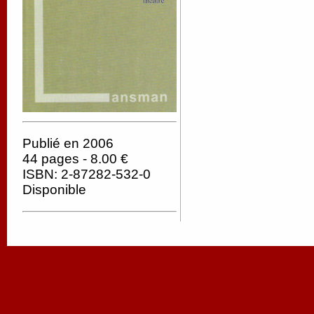
Publié en 2006
44 pages - 8.00 €
ISBN: 2-87282-532-0
Disponible