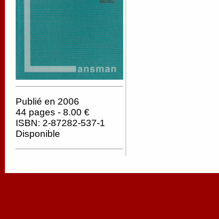
Publié en 2006
44 pages - 8.00 €
ISBN: 2-87282-537-1
Disponible