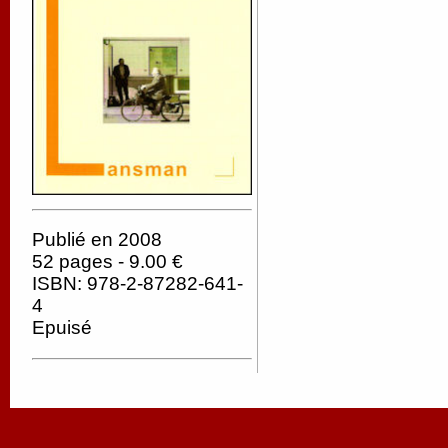
Publié en 2008
52 pages - 9.00 €
ISBN: 978-2-87282-641-
4
Epuisé