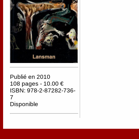
Publié en 2010
108 pages - 10.00 €
ISBN: 978-2-87282-736-
7
Disponible