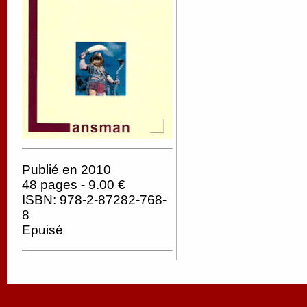
Publié en 2010
48 pages - 9.00 €
ISBN: 978-2-87282-768-
8
Epuisé