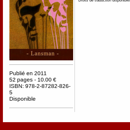
Droits de traduction disponible
Publié en 2011
52 pages - 10.00 €
ISBN: 978-2-87282-826-
5
Disponible