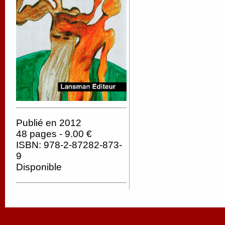
Publié en 2012
48 pages - 9.00 €
ISBN: 978-2-87282-873-
9
Disponible