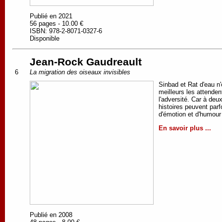
Publié en 2021
56 pages - 10.00 €
ISBN: 978-2-8071-0327-6
Disponible
Jean-Rock Gaudreault
6
La migration des oiseaux invisibles
Sinbad et Rat d'eau n'
meilleurs les attenden
l'adversité. Car à deu
histoires peuvent parf
d'émotion et d'humour 
En savoir plus ...
Publié en 2008