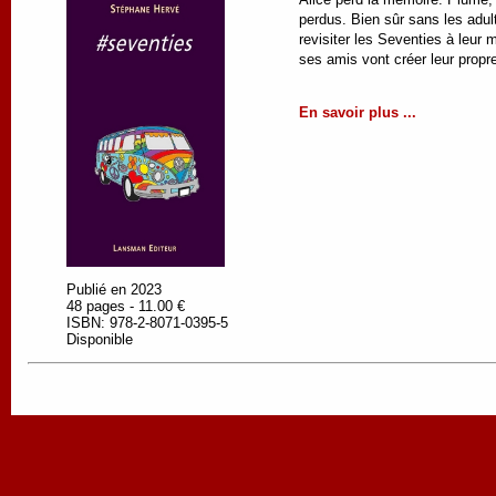
perdus. Bien sûr sans les adul
revisiter les Seventies à leur 
ses amis vont créer leur propre
En savoir plus ...
Publié en 2023
48 pages - 11.00 €
ISBN: 978-2-8071-0395-5
Disponible