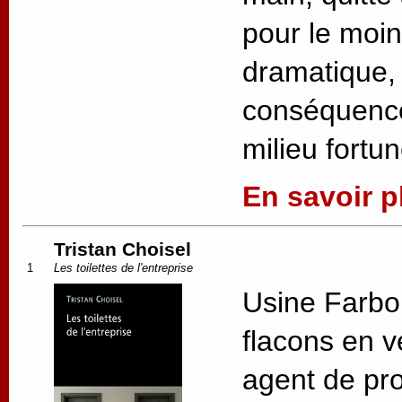
pour le moin
dramatique, 
conséquences
milieu fortun
En savoir pl
Tristan Choisel
1
Les toilettes de l'entreprise
Usine Farbo.
flacons en v
agent de pro